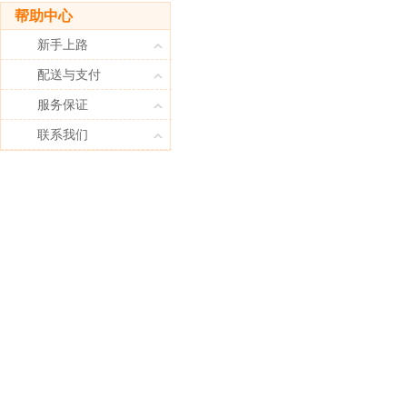
帮助中心
新手上路
配送与支付
服务保证
联系我们