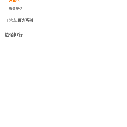
急救包
野餐烧烤
汽车周边系列
热销排行