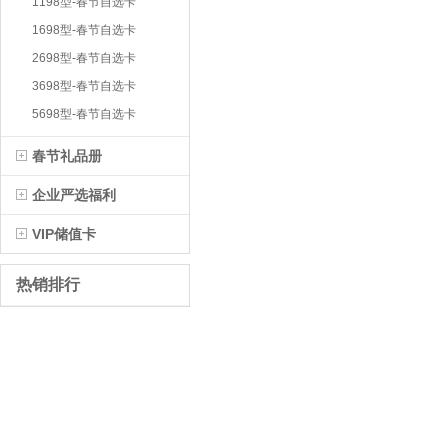
1198型-春节自选卡
1698型-春节自选卡
2698型-春节自选卡
3698型-春节自选卡
5698型-春节自选卡
春节礼品册
企业严选福利
VIP储值卡
热销排行